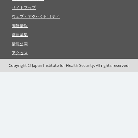
サイトマップ
ウェブ・アクセシビリティ
調達情報
職員募集
情報公開
アクセス
Copyright © Japan Institute for Health Security. All rights reserved.