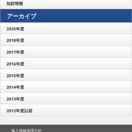
知財情報
アーカイブ
2025年度
2018年度
2017年度
2016年度
2015年度
2014年度
2013年度
2012年度以前
個人情報保護方針