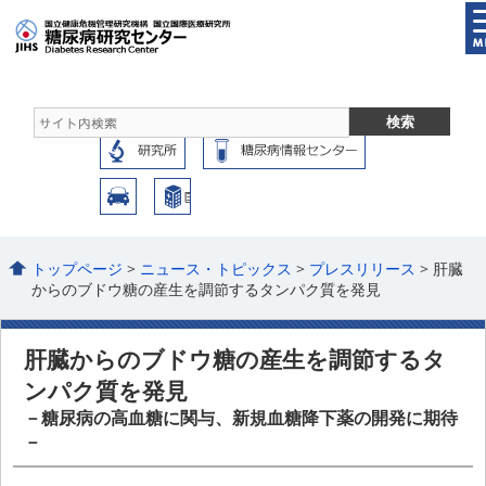
トップページ
>
ニュース・トピックス
>
プレスリリース
> 肝臓
からのブドウ糖の産生を調節するタンパク質を発見
肝臓からのブドウ糖の産生を調節するタ
ンパク質を発見
－糖尿病の高血糖に関与、新規血糖降下薬の開発に期待
－